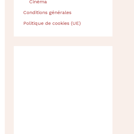
Cinéma
Conditions générales
Politique de cookies (UE)