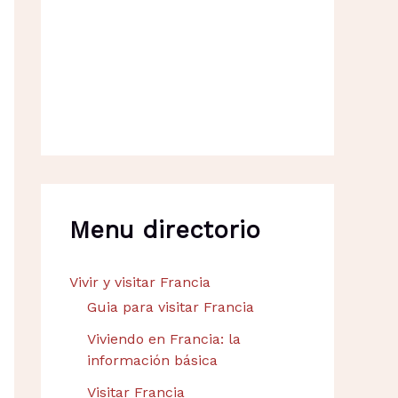
Menu directorio
Vivir y visitar Francia
Guia para visitar Francia
Viviendo en Francia: la
información básica
Visitar Francia