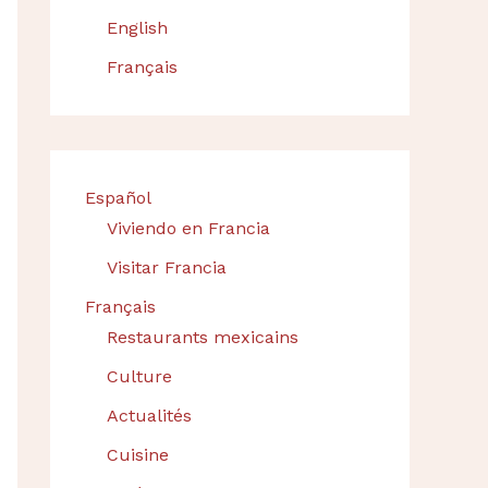
English
Français
Español
Viviendo en Francia
Visitar Francia
Français
Restaurants mexicains
Culture
Actualités
Cuisine