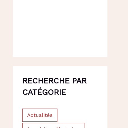
RECHERCHE PAR
CATÉGORIE
Actualités