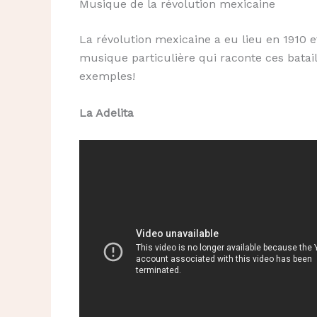
Musique de la révolution mexicaine
La révolution mexicaine a eu lieu en 1910 e
musique particulière qui raconte ces batai
exemples!
La Adelita