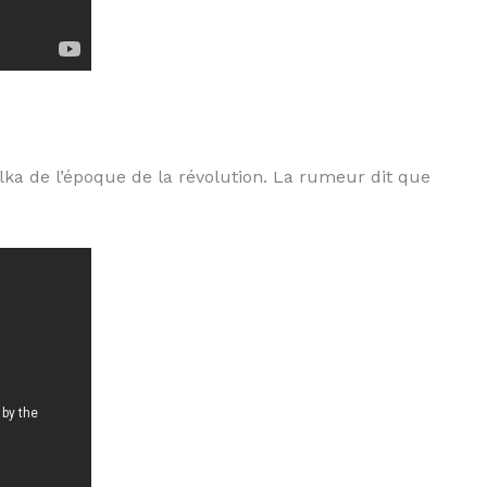
a de l’époque de la révolution. La rumeur dit que