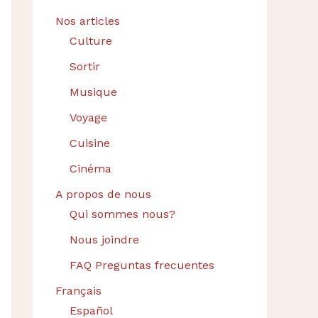
Nos articles
Culture
Sortir
Musique
Voyage
Cuisine
Cinéma
A propos de nous
Qui sommes nous?
Nous joindre
FAQ Preguntas frecuentes
Français
Español