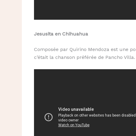
Jesusita en Chihuahua
Composée par Quirino Mendoza est une polk
c’était la chanson préférée de Pancho Villa.