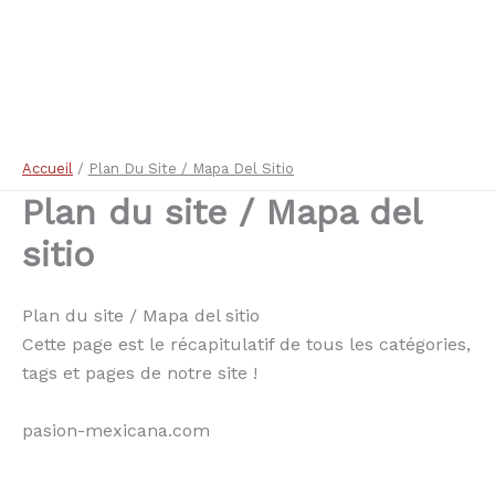
Accueil
Plan Du Site / Mapa Del Sitio
Plan du site / Mapa del
sitio
Plan du site / Mapa del sitio
Cette page est le récapitulatif de tous les catégories,
tags et pages de notre site !
pasion-mexicana.com