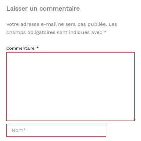
Laisser un commentaire
Votre adresse e-mail ne sera pas publiée.
Les
champs obligatoires sont indiqués avec
*
Commentaire
*
Nom*