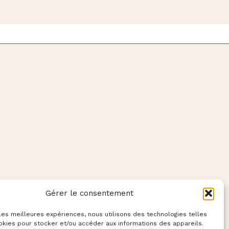
Gérer le consentement
 les meilleures expériences, nous utilisons des technologies telles
okies pour stocker et/ou accéder aux informations des appareils.