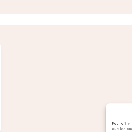
Pour offrir
que les co