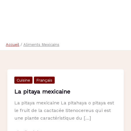
Accueil
Aliments Mexicains
Cuisine
Français
La pitaya mexicaine
La pitaya mexicaine La pitahaya o pitaya est
le fruit de la cactacée Stenocereus qui est
une plante caractéristique du […]