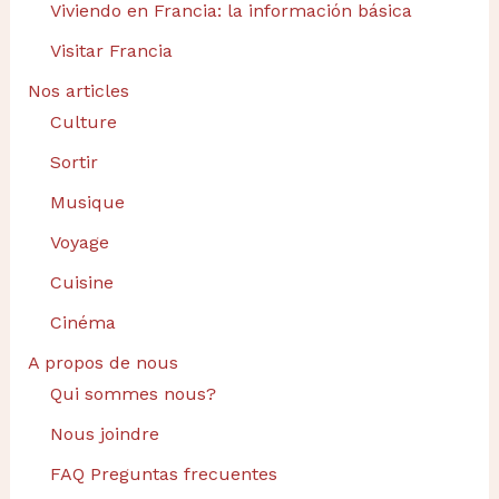
Viviendo en Francia: la información básica
Visitar Francia
Nos articles
Culture
Sortir
Musique
Voyage
Cuisine
Cinéma
A propos de nous
Qui sommes nous?
Nous joindre
FAQ Preguntas frecuentes