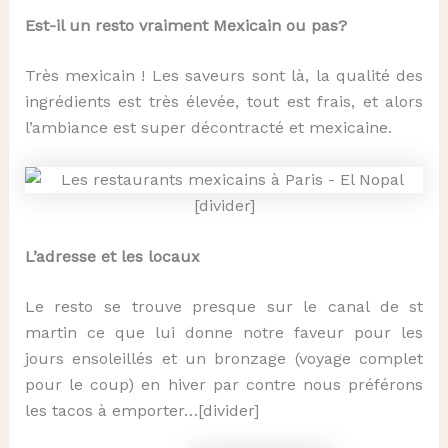
Est-il un resto vraiment Mexicain ou pas?
Très mexicain ! Les saveurs sont là, la qualité des
ingrédients est très élevée, tout est frais, et alors
l’ambiance est super décontracté et mexicaine.
[divider]
L’adresse et les locaux
Le resto se trouve presque sur le canal de st
martin ce que lui donne notre faveur pour les
jours ensoleillés et un bronzage (voyage complet
pour le coup) en hiver par contre nous préférons
les tacos à emporter…[divider]