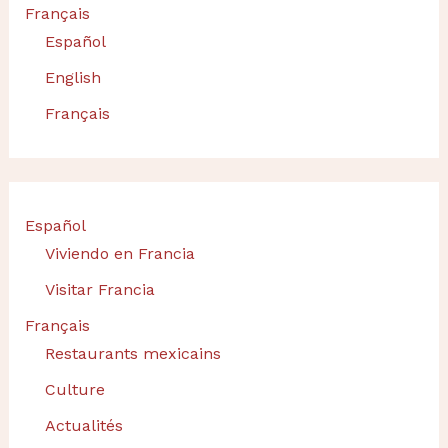
Français
Español
English
Français
Español
Viviendo en Francia
Visitar Francia
Français
Restaurants mexicains
Culture
Actualités