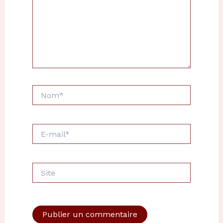
Nom*
E-
mail*
Site