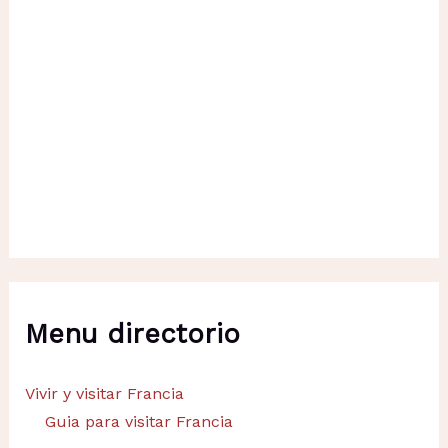
Menu directorio
Vivir y visitar Francia
Guia para visitar Francia