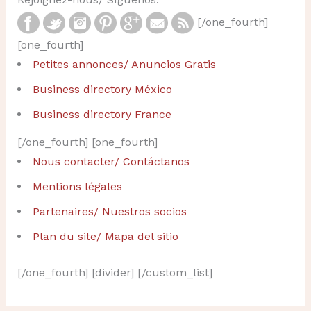
[/one_fourth]
[one_fourth]
Petites annonces/ Anuncios Gratis
Business directory México
Business directory France
[/one_fourth] [one_fourth]
Nous contacter/ Contáctanos
Mentions légales
Partenaires/ Nuestros socios
Plan du site/ Mapa del sitio
[/one_fourth] [divider] [/custom_list]