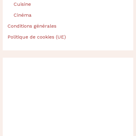
Cuisine
Cinéma
Conditions générales
Politique de cookies (UE)