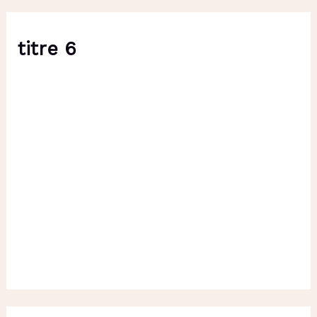
titre 6