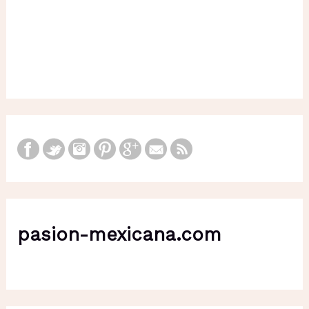
pasion-mexicana.com