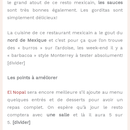
le grand atout de ce resto mexicain,
les sauces
sont très bonnes également. Les gorditas sont
simplement délicieux!
La cuisine de ce restaurant mexicain a le gout du
nord de Mexique
et c’est pour ça que l’on trouve
des « burros » sur l’ardoise, les week-end il y a
« barbacoa » style Monterrey à tester absolument!
[divider]
Les points à améliorer
El Nopal
sera encore meilleure s’il ajoute au menu
quelques entrés et de desserts pour avoir un
repas complet. On espère qu’à jour le resto
comptera avec
une salle
et là il aura 5 sur
5.
[divider]