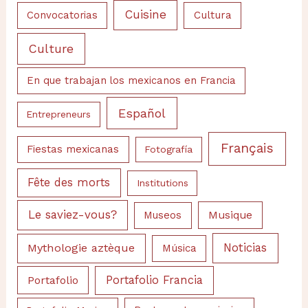
Cuisine
Convocatorias
Cultura
Culture
En que trabajan los mexicanos en Francia
Español
Entrepreneurs
Français
Fiestas mexicanas
Fotografía
Fête des morts
Institutions
Le saviez-vous?
Musique
Museos
Noticias
Mythologie aztèque
Música
Portafolio
Portafolio Francia