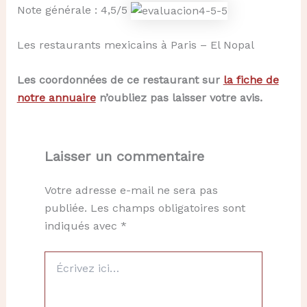
Note générale : 4,5/5
Les restaurants mexicains à Paris – El Nopal
Les coordonnées de ce restaurant sur
la fiche de
notre annuaire
n’oubliez pas laisser votre avis.
Laisser un commentaire
Votre adresse e-mail ne sera pas
publiée.
Les champs obligatoires sont
indiqués avec
*
Écrivez
ici…