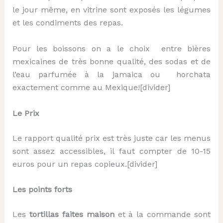
le jour même, en vitrine sont exposés les légumes
et les condiments des repas.
Pour les boissons on a le choix entre bières
mexicaines de très bonne qualité, des sodas et de
l’eau parfumée à la jamaica ou horchata
exactement comme au Mexique![divider]
Le Prix
Le rapport qualité prix est très juste car les menus
sont assez accessibles, il faut compter de 10-15
euros pour un repas copieux.[divider]
Les points forts
Les
tortillas faites maison
et à la commande sont