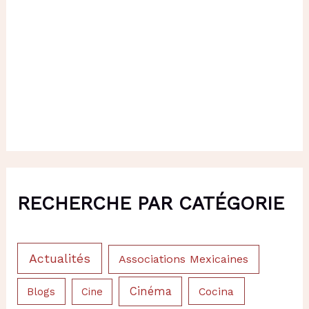
RECHERCHE PAR CATÉGORIE
Actualités
Associations Mexicaines
Cinéma
Cocina
Blogs
Cine