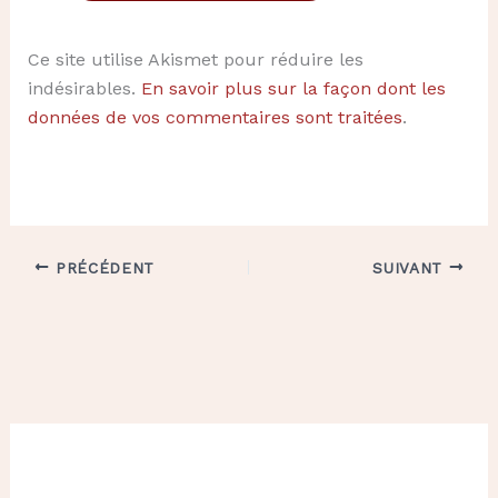
Ce site utilise Akismet pour réduire les
indésirables.
En savoir plus sur la façon dont les
données de vos commentaires sont traitées
.
PRÉCÉDENT
SUIVANT