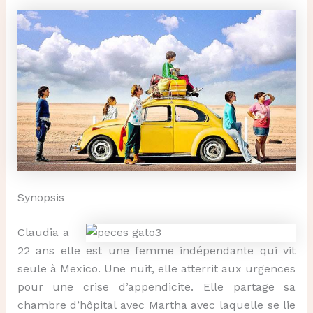
Synopsis
Claudia a
22 ans elle est une femme indépendante qui vit
seule à Mexico. Une nuit, elle atterrit aux urgences
pour une crise d’appendicite. Elle partage sa
chambre d’hôpital avec Martha avec laquelle se lie