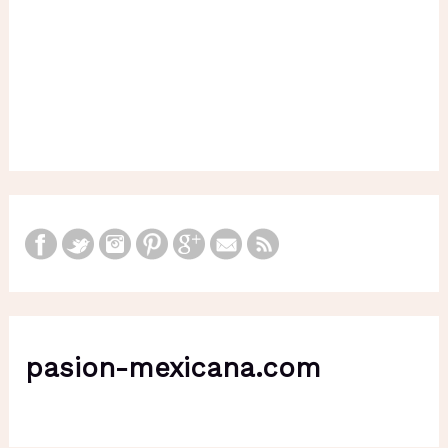
pasion-mexicana.com