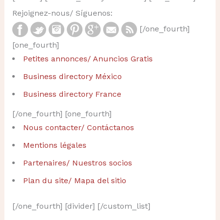
Rejoignez-nous/ Síguenos:
[/one_fourth]
[one_fourth]
Petites annonces/ Anuncios Gratis
Business directory México
Business directory France
[/one_fourth] [one_fourth]
Nous contacter/ Contáctanos
Mentions légales
Partenaires/ Nuestros socios
Plan du site/ Mapa del sitio
[/one_fourth] [divider] [/custom_list]