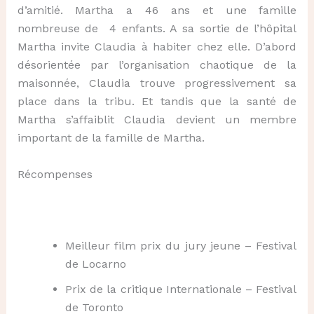
d’amitié. Martha a 46 ans et une famille
nombreuse de 4 enfants. A sa sortie de l’hôpital
Martha invite Claudia à habiter chez elle. D’abord
désorientée par l’organisation chaotique de la
maisonnée, Claudia trouve progressivement sa
place dans la tribu. Et tandis que la santé de
Martha s’affaiblit Claudia devient un membre
important de la famille de Martha.
Récompenses
Meilleur film prix du jury jeune – Festival
de Locarno
Prix de la critique Internationale – Festival
de Toronto