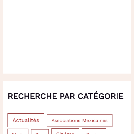
RECHERCHE PAR CATÉGORIE
Actualités
Associations Mexicaines