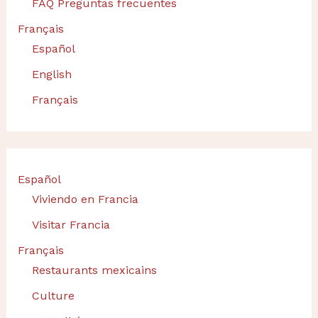
FAQ Preguntas frecuentes
Français
Español
English
Français
Español
Viviendo en Francia
Visitar Francia
Français
Restaurants mexicains
Culture