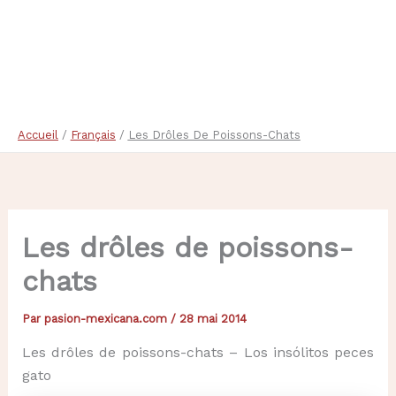
Accueil
Français
Les Drôles De Poissons-Chats
Les drôles de poissons-
chats
Par
pasion-mexicana.com
/
28 mai 2014
Les drôles de poissons-chats – Los insólitos peces
gato