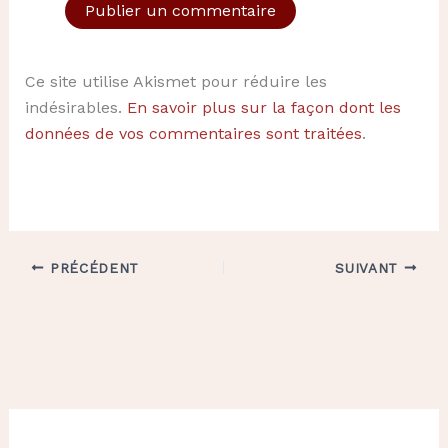
Ce site utilise Akismet pour réduire les
indésirables.
En savoir plus sur la façon dont les
données de vos commentaires sont traitées
.
PRÉCÉDENT
SUIVANT