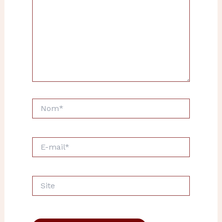
Nom*
E-
mail*
Site