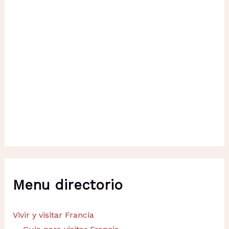
Menu directorio
Vivir y visitar Francia