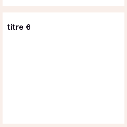
titre 6