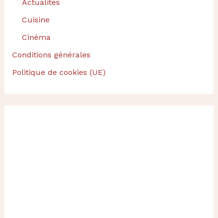
Actualités
Cuisine
Cinéma
Conditions générales
Politique de cookies (UE)