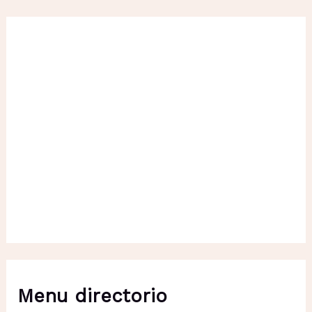
Menu directorio