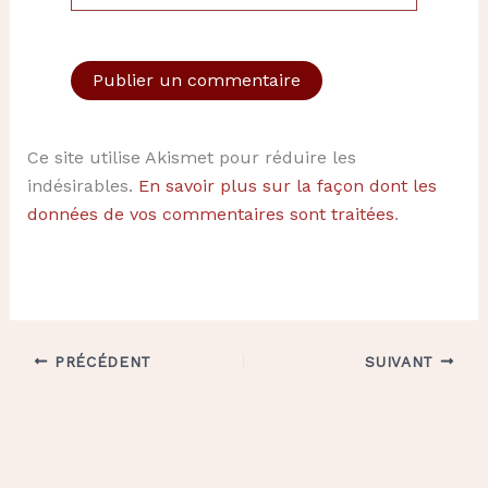
Ce site utilise Akismet pour réduire les
indésirables.
En savoir plus sur la façon dont les
données de vos commentaires sont traitées
.
PRÉCÉDENT
SUIVANT