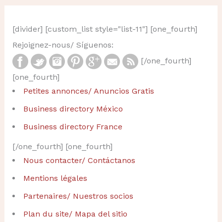
[divider] [custom_list style="list-11"] [one_fourth]
Rejoignez-nous/ Síguenos:
[/one_fourth]
[one_fourth]
Petites annonces/ Anuncios Gratis
Business directory México
Business directory France
[/one_fourth] [one_fourth]
Nous contacter/ Contáctanos
Mentions légales
Partenaires/ Nuestros socios
Plan du site/ Mapa del sitio