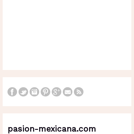
pasion-mexicana.com