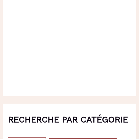
RECHERCHE PAR CATÉGORIE