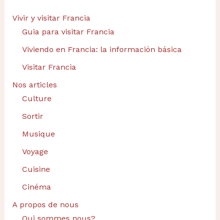
Vivir y visitar Francia
Guia para visitar Francia
Viviendo en Francia: la información básica
Visitar Francia
Nos articles
Culture
Sortir
Musique
Voyage
Cuisine
Cinéma
A propos de nous
Qui sommes nous?