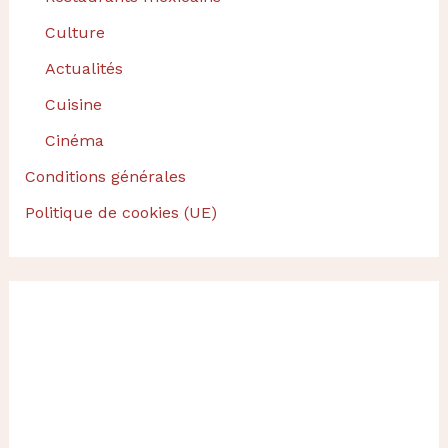
Culture
Actualités
Cuisine
Cinéma
Conditions générales
Politique de cookies (UE)