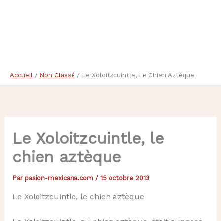
Accueil
Non Classé
Le Xoloitzcuintle, Le Chien Aztèque
Le Xoloitzcuintle, le
chien aztèque
Par
pasion-mexicana.com
/
15 octobre 2013
Le Xoloitzcuintle, le chien aztèque