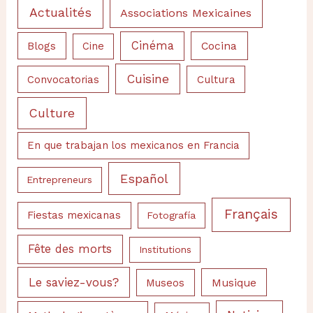
Actualités
Associations Mexicaines
Cinéma
Cocina
Blogs
Cine
Cuisine
Convocatorias
Cultura
Culture
En que trabajan los mexicanos en Francia
Español
Entrepreneurs
Français
Fiestas mexicanas
Fotografía
Fête des morts
Institutions
Le saviez-vous?
Musique
Museos