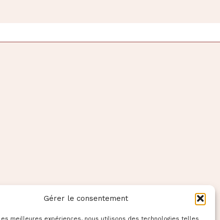
Gérer le consentement
 les meilleures expériences, nous utilisons des technologies telles